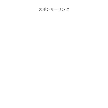
スポンサーリンク