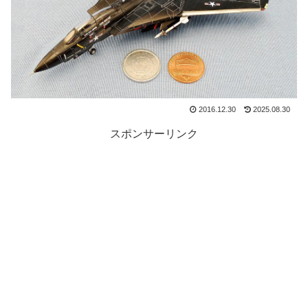
2016.12.30
2025.08.30
スポンサーリンク