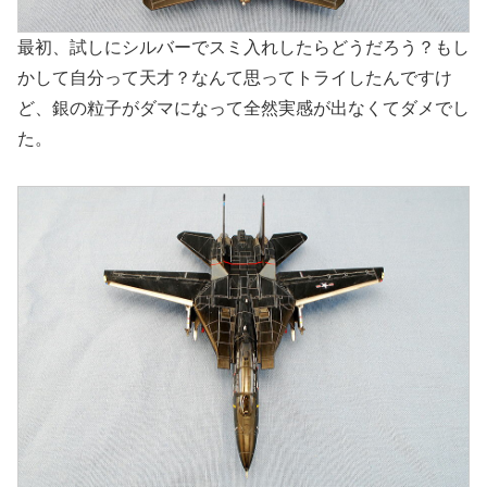
最初、試しにシルバーでスミ入れしたらどうだろう？もし
かして自分って天才？なんて思ってトライしたんですけ
ど、銀の粒子がダマになって全然実感が出なくてダメでし
た。