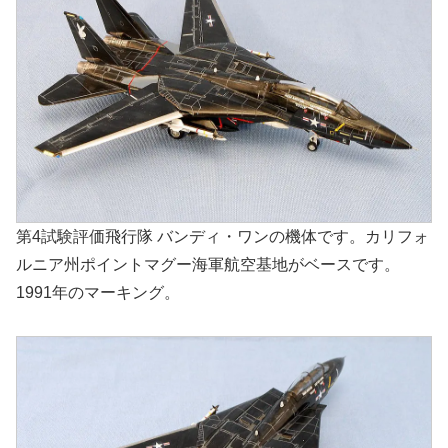
第4試験評価飛行隊 バンディ・ワンの機体です。カリフォ
ルニア州ポイントマグー海軍航空基地がベースです。
1991年のマーキング。