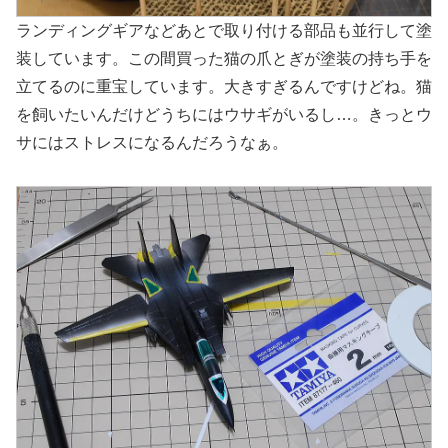
ランディングギアなどあとで取り付ける部品も並行して塗
装しています。この間買った猫の爪とぎが塗装の持ち手を
立てるのに重宝しています。大きすぎるんですけどね。猫
を飼いたいんだけどうちにはウサギがいるし…。きっとウ
サにはストレスになるんだろうなぁ。