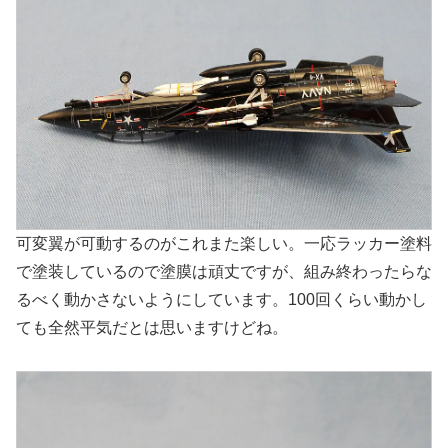
可変翼が可動するのがこれまた楽しい。一応ラッカー塗料
で塗装しているので塗膜は頑丈ですが、組み終わったらな
るべく動かさないようにしています。100回くらい動かし
ても全然平気だとは思いますけどね。