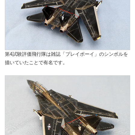
第4試験評価飛行隊は雑誌「プレイボーイ」のシンボルを
描いていたことで有名です。