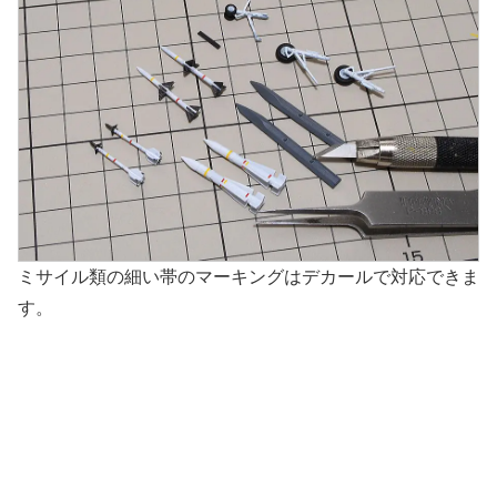
ミサイル類の細い帯のマーキングはデカールで対応できま
す。