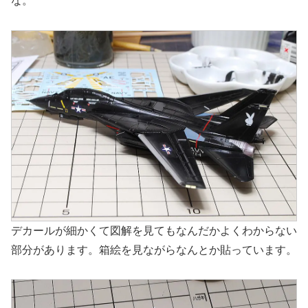
な。
デカールが細かくて図解を見てもなんだかよくわからない
部分があります。箱絵を見ながらなんとか貼っています。