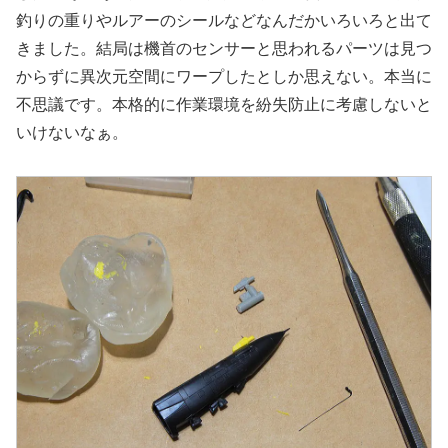
釣りの重りやルアーのシールなどなんだかいろいろと出て
きました。結局は機首のセンサーと思われるパーツは見つ
からずに異次元空間にワープしたとしか思えない。本当に
不思議です。本格的に作業環境を紛失防止に考慮しないと
いけないなぁ。