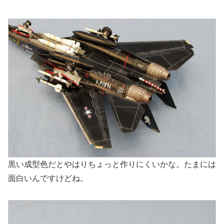
黒い成型色だとやはりちょっと作りにくいかな。たまには
面白いんですけどね。