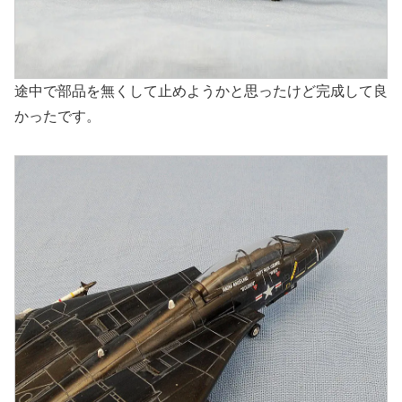
途中で部品を無くして止めようかと思ったけど完成して良
かったです。