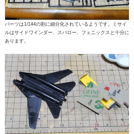
パーツは1/144の割に細分化されているようです。ミサイ
ルはサイドワインダー、スパロー、フェニックスと十分に
あります。