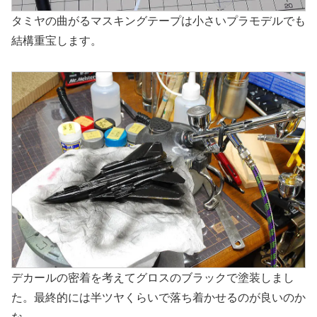
タミヤの曲がるマスキングテープは小さいプラモデルでも
結構重宝します。
デカールの密着を考えてグロスのブラックで塗装しまし
た。最終的には半ツヤくらいで落ち着かせるのが良いのか