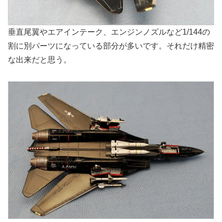
垂直尾翼やエアインテーク、エンジンノズルなど1/144の
割に別パーツになっている部分が多いです。それだけ精密
な出来だと思う。