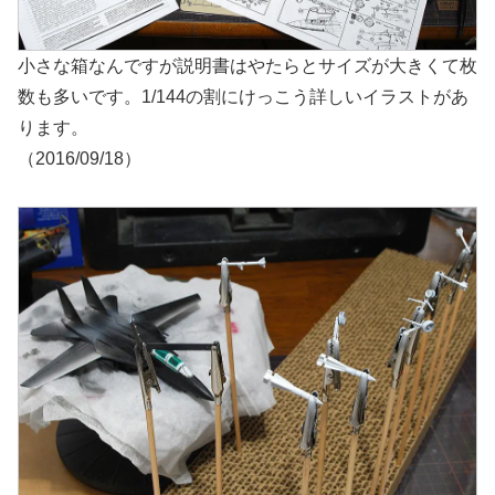
小さな箱なんですが説明書はやたらとサイズが大きくて枚
数も多いです。1/144の割にけっこう詳しいイラストがあ
ります。
（2016/09/18）