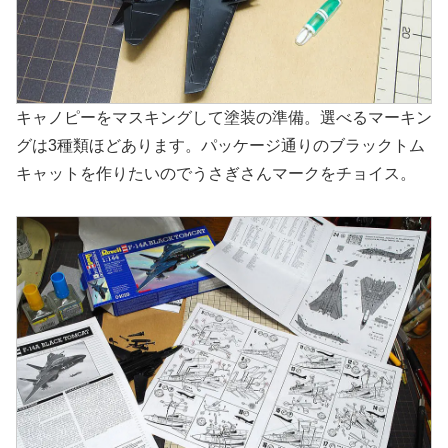
キャノピーをマスキングして塗装の準備。選べるマーキン
グは3種類ほどあります。パッケージ通りのブラックトム
キャットを作りたいのでうさぎさんマークをチョイス。