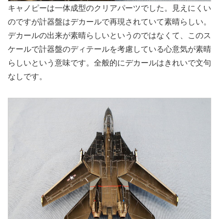
キャノピーは一体成型のクリアパーツでした。見えにくい
のですが計器盤はデカールで再現されていて素晴らしい。
デカールの出来が素晴らしいというのではなくて、このス
ケールで計器盤のディテールを考慮している心意気が素晴
らしいという意味です。全般的にデカールはきれいで文句
なしです。