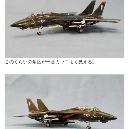
このくらいの角度が一番カッコよく見える。