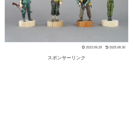
2023.09.29
2025.08.30
スポンサーリンク