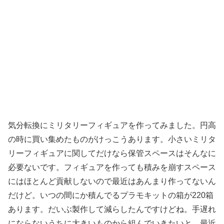
気分転換にミリタリーフィギュアを作ってみました。円高
の時に買い集めたものがけっこうあります。小さいミリタ
リーフィギュアに関してだけなら保管スペースはそんなに
必要ないです。フィギュアを作っても積みを崩すスペース
にはほとんど貢献しないので最近はあんまり作ってないん
だけど。いつの間にか積んでるプラモキットの箱が220箱
あります。だいぶ製作して減らしたんですけどね。手遅れ
にならないうちに大きいものから組んでいきたいと、最近