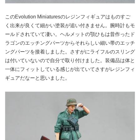
このEvolution Miniaturesのレジンフィギュアはものすご
く出来が良くて細かい塗装が追い付きません。腕時計もモ
ールドされていて凄い。ヘルメットの顎ひもは昔作ったド
ラゴンのエッチングパーツからそれらしい細い帯のエッチ
ングパーツを接着しました。さすがにライフルのスリング
は付いていないので自分で取り付けました。装備品は体と
一体にフィットしている感じが出ていてさすがレジンフィ
ギュアだなーと思いました。