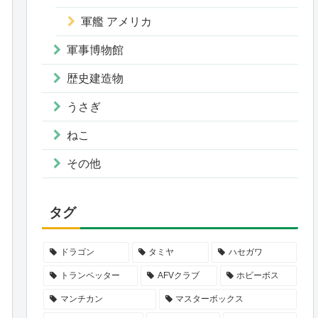
軍艦 アメリカ
軍事博物館
歴史建造物
うさぎ
ねこ
その他
タグ
ドラゴン
タミヤ
ハセガワ
トランペッター
AFVクラブ
ホビーボス
マンチカン
マスターボックス