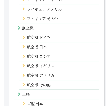
フィギュア アメリカ
フィギュア その他
航空機
航空機 ドイツ
航空機 日本
航空機 ロシア
航空機 イギリス
航空機 アメリカ
航空機 その他
軍艦
軍艦 日本