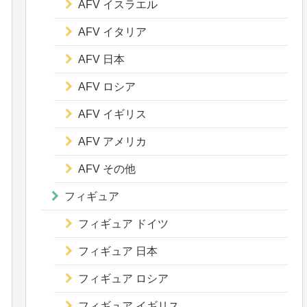
AFV イスラエル
AFV イタリア
AFV 日本
AFV ロシア
AFV イギリス
AFV アメリカ
AFV その他
フィギュア
フィギュア ドイツ
フィギュア 日本
フィギュア ロシア
フィギュア イギリス