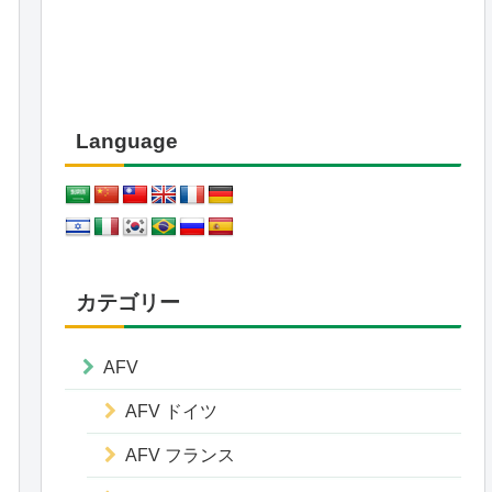
Language
カテゴリー
AFV
AFV ドイツ
AFV フランス