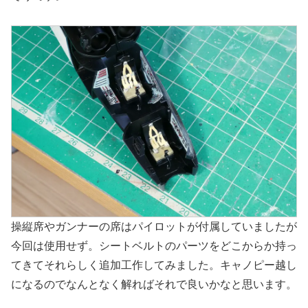
操縦席やガンナーの席はパイロットが付属していましたが
今回は使用せず。シートベルトのパーツをどこからか持っ
てきてそれらしく追加工作してみました。キャノピー越し
になるのでなんとなく解ればそれで良いかなと思います。