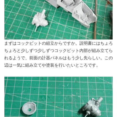
まずはコックピットの組立からですか。説明書にはちょろ
ちょろと少しずつ少しずつコックピット内部が組み立てら
れるようで、前面の計器パネルはもう少し先らしい。この
辺は一気に組み立てや塗装を行いたいところです。