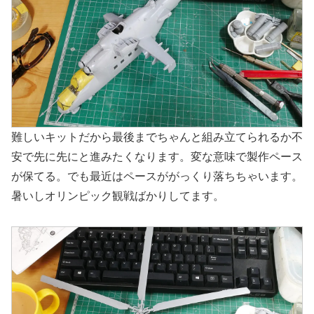
難しいキットだから最後までちゃんと組み立てられるか不
安で先に先にと進みたくなります。変な意味で製作ペース
が保てる。でも最近はペースががっくり落ちちゃいます。
暑いしオリンピック観戦ばかりしてます。