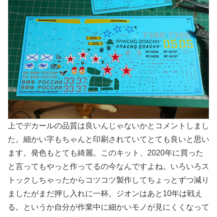
上でデカールの品質は良いんじゃないかとコメントしまし
た。細かい字もちゃんと印刷されていてとても良いと思い
ます。発色もとても綺麗。このキット、2020年に買った
と言ってもやっと作ってるの今なんですよね。いろいろス
トックしちゃったからコツコツ製作してちょっとずつ減り
ましたがまだ押し入れに一杯。ジオンはあと10年は戦え
る。というか自分が作業中に細かいモノが見にくくなって