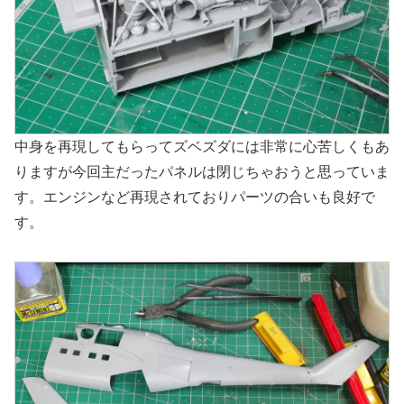
中身を再現してもらってズベズダには非常に心苦しくもあ
りますが今回主だったパネルは閉じちゃおうと思っていま
す。エンジンなど再現されておりパーツの合いも良好で
す。