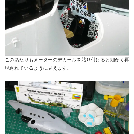
このあたりもメーターのデカールを貼り付けると細かく再
現されているように見えます。