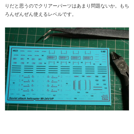
りだと思うのでクリアーパーツはあまり問題ないか。もち
ろんぜんぜん使えるレベルです。