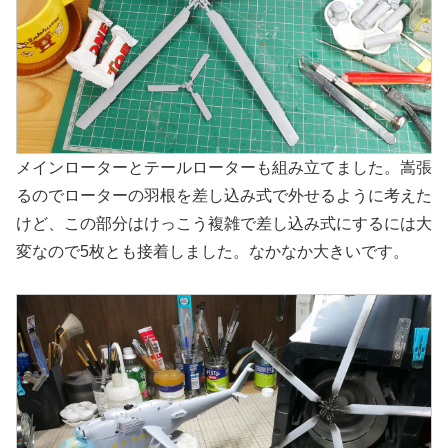
メインローターとテールローターも組み立てました。嵩張
るのでローターの羽根を差し込み式で外せるように考えた
けど、この部分はけっこう複雑で差し込み式にするには大
変なので5枚とも接着しました。なかなか大きいです。