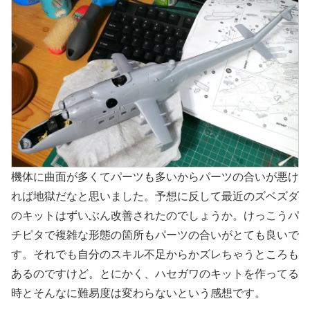
機体に曲面が多くてパーツも多いからパーツの合いが悪け
れば地獄だなと思いました。予想に反して最近のズベズダ
のキットはずいぶん改善されたのでしょうか。けっこうパ
チピタで複雑な形態の箇所もパーツの合いがとても良いで
す。それでも自分のスキル不足からかズレちゃうところも
あるのですけど。とにかく、ハセガワのキットを作ってる
時とそんなに難易度は変わらないという感想です。