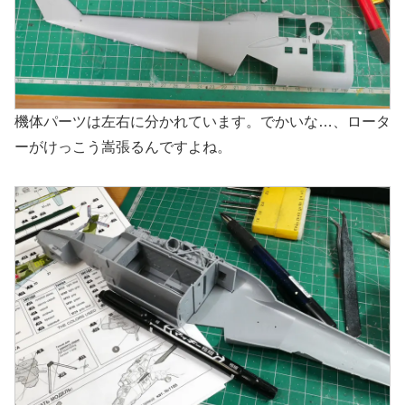
機体パーツは左右に分かれています。でかいな…、ロータ
ーがけっこう嵩張るんですよね。