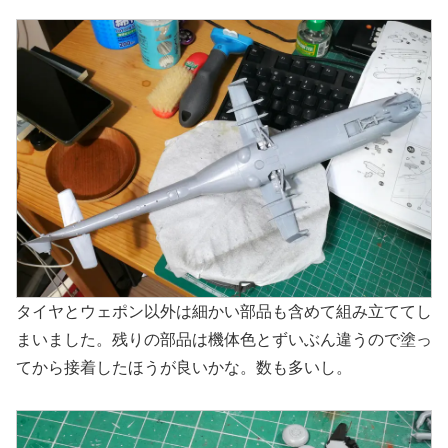
タイヤとウェポン以外は細かい部品も含めて組み立ててし
まいました。残りの部品は機体色とずいぶん違うので塗っ
てから接着したほうが良いかな。数も多いし。