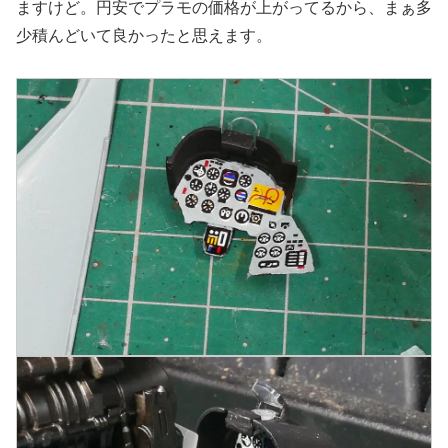
ますけど。円安でプラモの価格が上がってるから、まぁ多
少積んどいて良かったと思えます。