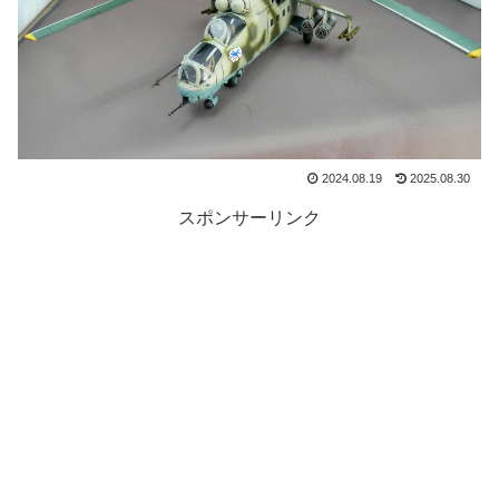
2024.08.19
2025.08.30
スポンサーリンク