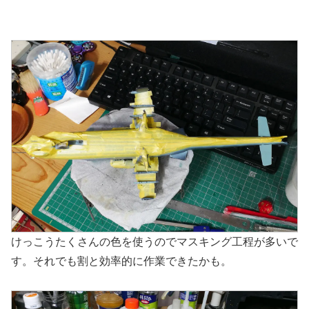
けっこうたくさんの色を使うのでマスキング工程が多いで
す。それでも割と効率的に作業できたかも。