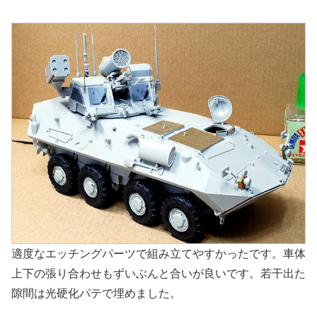
適度なエッチングパーツで組み立てやすかったです。車体
上下の張り合わせもずいぶんと合いが良いです。若干出た
隙間は光硬化パテで埋めました。