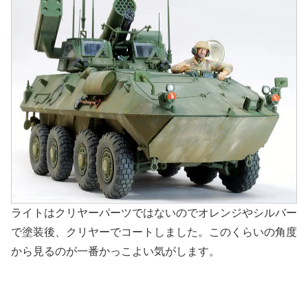
ライトはクリヤーパーツではないのでオレンジやシルバー
で塗装後、クリヤーでコートしました。このくらいの角度
から見るのが一番かっこよい気がします。