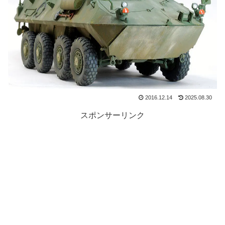
2016.12.14
2025.08.30
スポンサーリンク