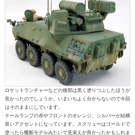
ロケットランチャーなどの後部は黒く塗りつぶしたほうが
良かったのでしょうか。いまいちよく分からないので今回
はそのままにしています。
テールランプの赤やフロントのオレンジ、シルバーが結構
良いアクセントになっています。スクリューはゴールドで
塗ったら艦船モデルみたいで見栄えが良かったかもしれま