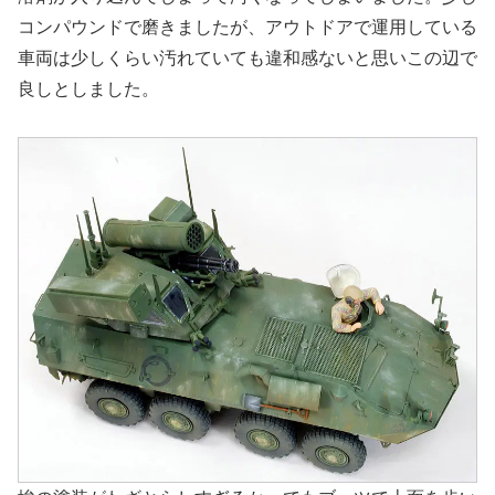
コンパウンドで磨きましたが、アウトドアで運用している
車両は少しくらい汚れていても違和感ないと思いこの辺で
良しとしました。