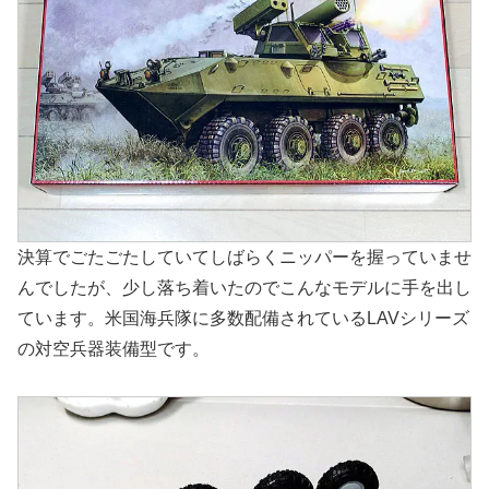
決算でごたごたしていてしばらくニッパーを握っていませ
んでしたが、少し落ち着いたのでこんなモデルに手を出し
ています。米国海兵隊に多数配備されているLAVシリーズ
の対空兵器装備型です。