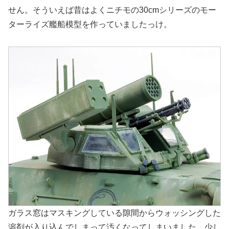
せん。そういえば昔はよくニチモの30cmシリーズのモー
ターライズ艦船模型を作っていましたっけ。
ガラス窓はマスキングしている隙間からウォッシングした
溶剤が入り込んでしまって汚くなってしまいました。少し