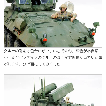
クルーの迷彩は色合いがいまいちですね。緑色が不自然
か。まだパラディンのクルーのほうが雰囲気が出ていた気
がします。ひげ面にしてみました。