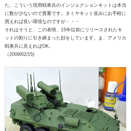
た。こういう現用戦車兵のインジェクションキットは本当
に数が少ないので貴重です。タミヤキット並みにお手軽に
買えれば良い環境なのですが・・・
それはそうと、この表情、15年位前にリリースされたキ
ットの割りに引き締まった顔をしています。ま、アメリカ
戦車兵に見えればOK。
（2009/02/15)