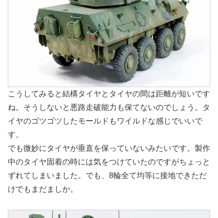
こうしてみると結構タイヤとタイヤの間は距離が短いです
ね。そうしないと悪路走破能力も保てないのでしょう。タ
イヤのゴツゴツしたモールドもワイルドな感じでいいで
す。
でも微妙にタイヤが垂直を保っていないみたいです。製作
中のタイヤ固着の時には気をつけていたのですがちょっと
ずれてしまいました。でも、8輪全て均等に接地できただ
けでもまだましか。