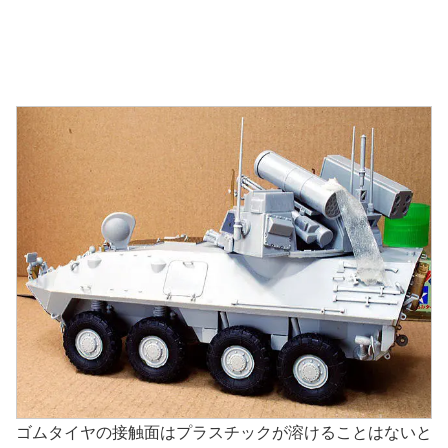
ゴムタイヤの接触面はプラスチックが溶けることはないと