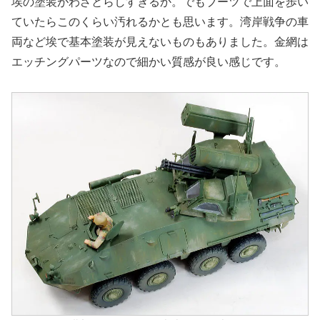
埃の塗装がわざとらしすぎるか。でもブーツで上面を歩い
ていたらこのくらい汚れるかとも思います。湾岸戦争の車
両など埃で基本塗装が見えないものもありました。金網は
エッチングパーツなので細かい質感が良い感じです。