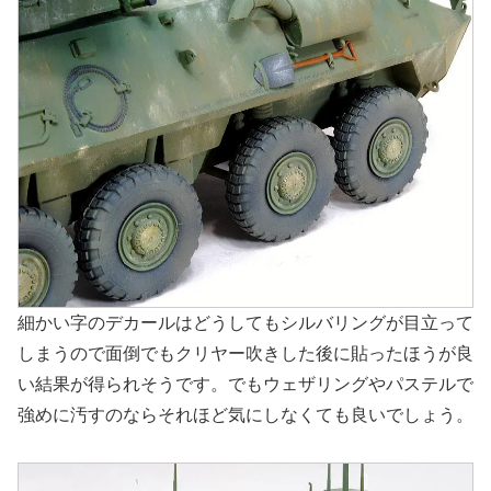
細かい字のデカールはどうしてもシルバリングが目立って
しまうので面倒でもクリヤー吹きした後に貼ったほうが良
い結果が得られそうです。でもウェザリングやパステルで
強めに汚すのならそれほど気にしなくても良いでしょう。