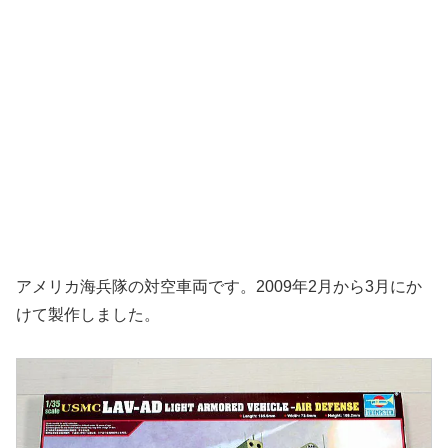
アメリカ海兵隊の対空車両です。2009年2月から3月にか
けて製作しました。