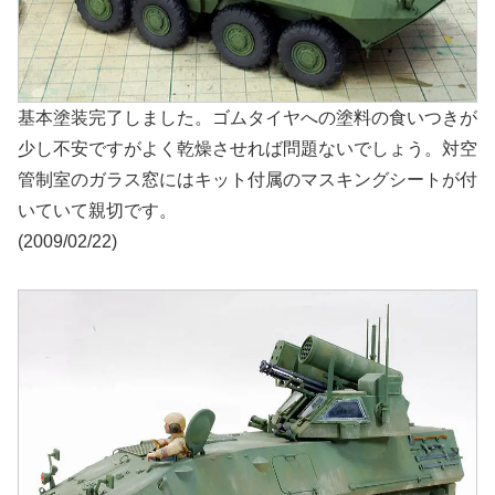
基本塗装完了しました。ゴムタイヤへの塗料の食いつきが
少し不安ですがよく乾燥させれば問題ないでしょう。対空
管制室のガラス窓にはキット付属のマスキングシートが付
いていて親切です。
(2009/02/22)