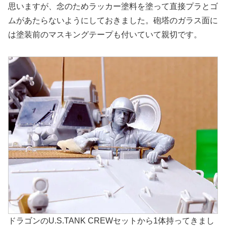
思いますが、念のためラッカー塗料を塗って直接プラとゴ
ムがあたらないようにしておきました。砲塔のガラス面に
は塗装前のマスキングテープも付いていて親切です。
ドラゴンのU.S.TANK CREWセットから1体持ってきまし