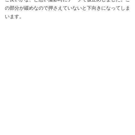
の部分が緩めなので押さえていないと下向きになってしま
います。