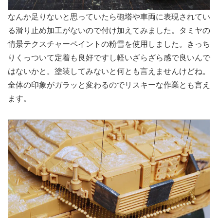
なんか足りないと思っていたら砲塔や車両に表現されてい
る滑り止め加工がないので付け加えてみました。タミヤの
情景テクスチャーペイントの粉雪を使用しました。きっち
りくっついて定着も良好ですし軽いざらざら感で良いんで
はないかと。塗装してみないと何とも言えませんけどね。
全体の印象がガラッと変わるのでリスキーな作業とも言え
ます。