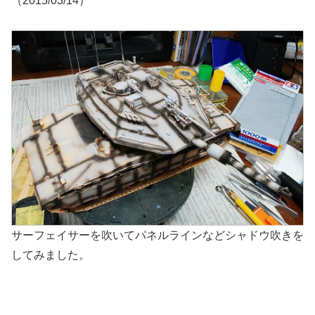
（2015/03/14）
サーフェイサーを吹いてパネルラインなどシャドウ吹きを
してみました。