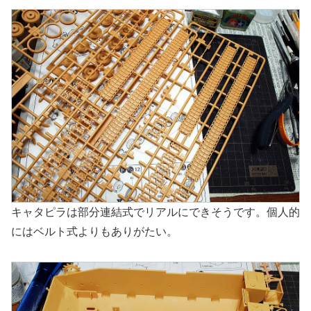
キャタピラは部分連結式でリアルにできそうです。個人的
にはベルト式よりもありがたい。