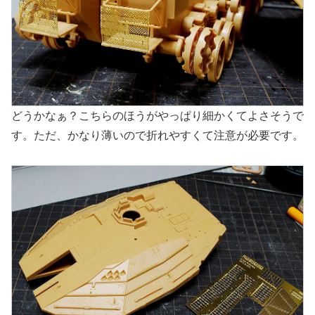
どうかなぁ？こちらのほうがやっぱり細かくてよさそうで
す。ただ、かなり薄いので折れやすくて注意が必要です。