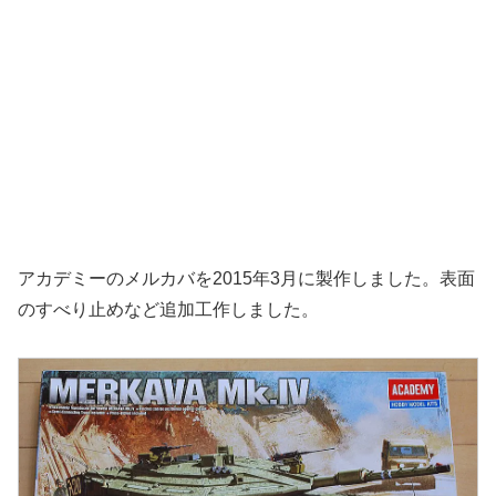
アカデミーのメルカバを2015年3月に製作しました。表面
のすべり止めなど追加工作しました。