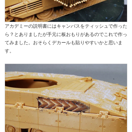
アカデミーの説明書にはキャンバスをティッシュで作った
ら？とありましたが手元に板おもりがあるのでこれで作っ
てみました。おそらくデカールも貼りやすいかと思いま
す。