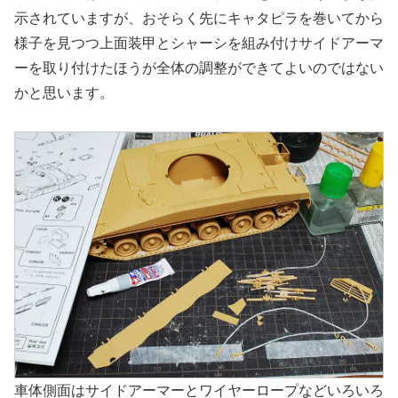
示されていますが、おそらく先にキャタピラを巻いてから
様子を見つつ上面装甲とシャーシを組み付けサイドアーマ
ーを取り付けたほうが全体の調整ができてよいのではない
かと思います。
車体側面はサイドアーマーとワイヤーロープなどいろいろ