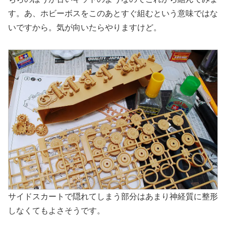
す。あ、ホビーボスをこのあとすぐ組むという意味ではな
いですから。気が向いたらやりますけど。
サイドスカートで隠れてしまう部分はあまり神経質に整形
しなくてもよさそうです。