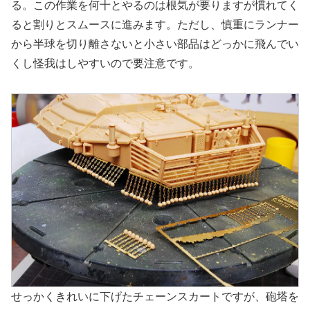
る。この作業を何十とやるのは根気が要りますが慣れてく
ると割りとスムースに進みます。ただし、慎重にランナー
から半球を切り離さないと小さい部品はどっかに飛んでい
くし怪我はしやすいので要注意です。
せっかくきれいに下げたチェーンスカートですが、砲塔を