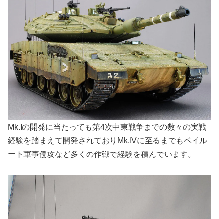
Mk.Iの開発に当たっても第4次中東戦争までの数々の実戦
経験を踏まえて開発されておりMk.IVに至るまでもベイル
ート軍事侵攻など多くの作戦で経験を積んでいます。