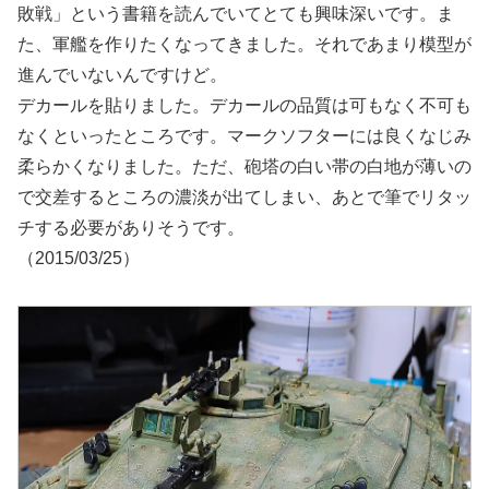
敗戦」という書籍を読んでいてとても興味深いです。ま
た、軍艦を作りたくなってきました。それであまり模型が
進んでいないんですけど。
デカールを貼りました。デカールの品質は可もなく不可も
なくといったところです。マークソフターには良くなじみ
柔らかくなりました。ただ、砲塔の白い帯の白地が薄いの
で交差するところの濃淡が出てしまい、あとで筆でリタッ
チする必要がありそうです。
（2015/03/25）