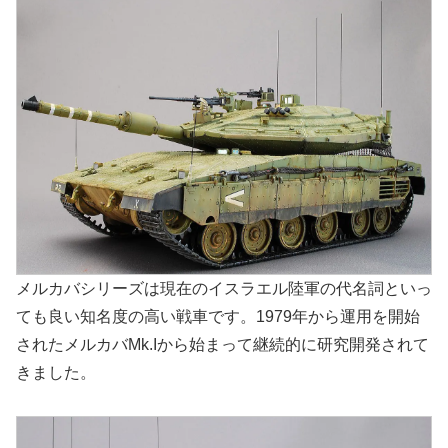
メルカバシリーズは現在のイスラエル陸軍の代名詞といっ
ても良い知名度の高い戦車です。1979年から運用を開始
されたメルカバMk.Iから始まって継続的に研究開発されて
きました。