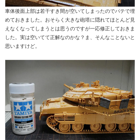
車体後面上部は若干すき間が空いてしまったのでパテで埋
めておきました。おそらく大きな砲塔に隠れてほとんど見
えなくなってしまうとは思うのですが一応修正しておきま
した。実は空いてて正解なのかな？ま、そんなことないと
思いますけど。