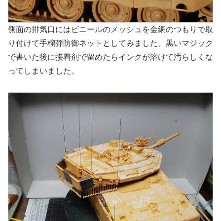
側面の排気口にはビニールのメッシュを金網のつもりで取
り付けて手榴弾防御ネットとしてみました。黒いマジック
で書いた後に接着剤で留めたらインクが溶けて汚らしくな
ってしまいました。