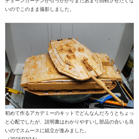
チェーンカーテンが引っかかりまだあまり回転させたくな
いのでこのまま撮影しました。
初めて作るアカデミーのキットでどんなんだろうとちょっ
と心配でしたが、説明書はわかりやすいし部品の合いも良
いのでスムースに組立が進みました。