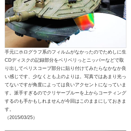
手元にホログラフ系のフィルムがなかったのでためしに生
CDディスクの記録部分をベリベリっとニッパーなどで取
り出してペリスコープ部分に貼り付けてみたらなかなか良
い感じです、少なくとも上のよりは。写真ではあまり光っ
てないですが角度によっては良いアクセントになっていま
す。派手すぎるのでクリヤーブルーを上からコーティング
するのも手かもしれませんが今回はこのままにしておきま
す。
（2015/03/25）