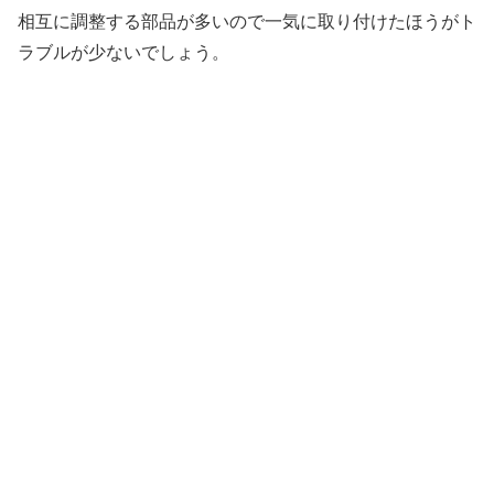
相互に調整する部品が多いので一気に取り付けたほうがト
ラブルが少ないでしょう。