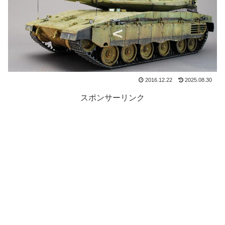
2016.12.22
2025.08.30
スポンサーリンク