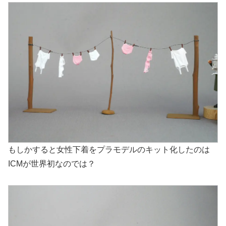
もしかすると女性下着をプラモデルのキット化したのは
ICMが世界初なのでは？