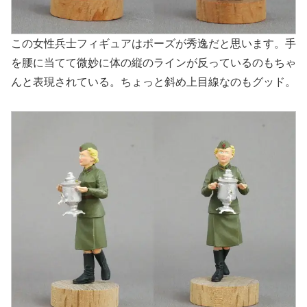
この女性兵士フィギュアはポーズが秀逸だと思います。手
を腰に当てて微妙に体の縦のラインが反っているのもちゃ
んと表現されている。ちょっと斜め上目線なのもグッド。