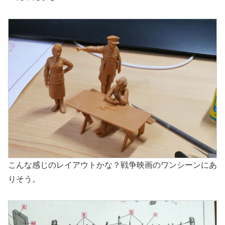
こんな感じのレイアウトかな？戦争映画のワンシーンにあ
りそう。