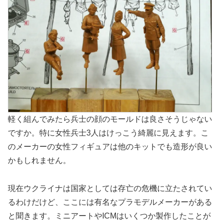
軽く組んでみたら兵士の顔のモールドは良さそうじゃない
ですか。特に女性兵士3人はけっこう綺麗に見えます。こ
のメーカーの女性フィギュアは他のキットでも造形が良い
かもしれません。
現在ウクライナは国家としては存亡の危機に立たされてい
るわけだけど、ここには有名なプラモデルメーカーがある
と聞きます。ミニアートやICMはいくつか製作したことが