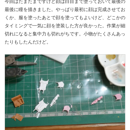
今回はたまたまですけど顔は白目まで塗っておいて最後の
最後に瞳を描きました。やっぱり最初に顔は完成させてお
くか、服を塗ったあとで顔を塗ってもよいけど、どこかの
タイミングで一気に顔を塗装した方が良かった。作業が細
切れになると集中力も切れがちです。小物がたくさんあっ
たりもしたんだけど。