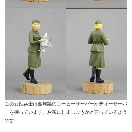
この女性兵士は金属製のコーヒーサーバーかティーサーバ
ーを持っています。お茶にしましょうかと言っているよう
です。