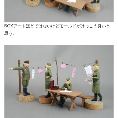
BOXアートほどではないけどモールドがけっこう良いと
思う。