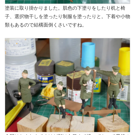
塗装に取り掛かりました。肌色の下塗りをしたり机と椅
子、選択物干しを塗ったり制服を塗ったりと。下着や小物
類もあるので結構面倒くさいですね。