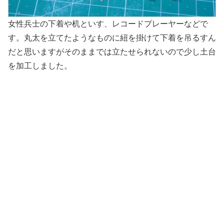
女性兵士の下着や机といす、レコードプレーヤーなどで
す。丸太を立てたようなものに紐を掛けて下着を吊るすん
だと思いますがそのままでは立たせられないので少し土台
を加工しました。