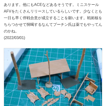
あります。他にもACEなどあるそうです。ミニスケール
AFVをたくさんリリースしているらしいです。少なくとも
一日も早く停戦合意が成立することを願います。戦術核を
ちらつかせて恫喝するなんてプーチン氏は薬でもやってん
のかね。
(2022/03/01)