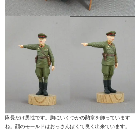
隊長だけ男性です。胸にいくつかの勲章を飾っています
ね。顔のモールドはおっさんぽくて良く出来ています。