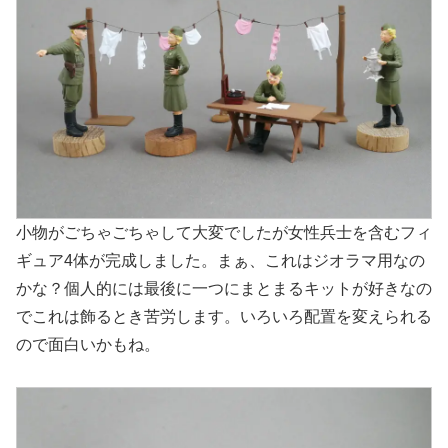
小物がごちゃごちゃして大変でしたが女性兵士を含むフィ
ギュア4体が完成しました。まぁ、これはジオラマ用なの
かな？個人的には最後に一つにまとまるキットが好きなの
でこれは飾るとき苦労します。いろいろ配置を変えられる
ので面白いかもね。