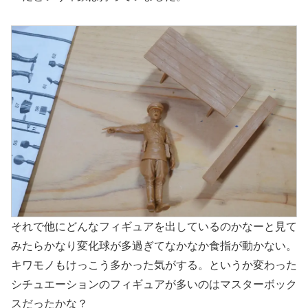
それで他にどんなフィギュアを出しているのかなーと見て
みたらかなり変化球が多過ぎてなかなか食指が動かない。
キワモノもけっこう多かった気がする。というか変わった
シチュエーションのフィギュアが多いのはマスターボック
スだったかな？