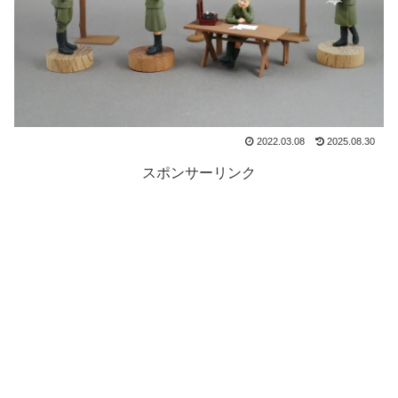
2022.03.08
2025.08.30
スポンサーリンク