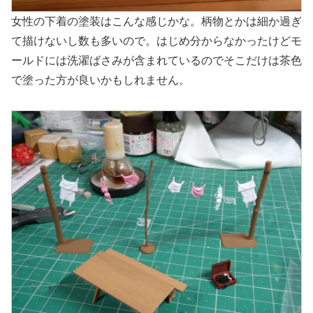
女性の下着の塗装はこんな感じかな。柄物とかは細か過ぎ
て描けないし数も多いので。はじめ分からなかったけどモ
ールドには洗濯ばさみが含まれているのでそこだけは茶色
で塗った方が良いかもしれません。