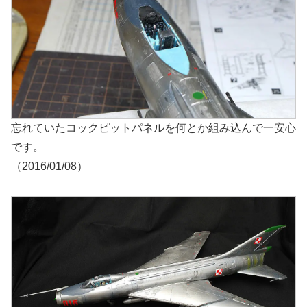
忘れていたコックピットパネルを何とか組み込んで一安心
です。
（2016/01/08）