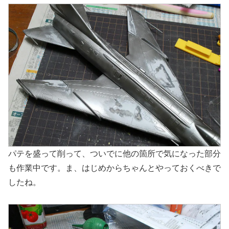
パテを盛って削って、ついでに他の箇所で気になった部分
も作業中です。ま、はじめからちゃんとやっておくべきで
したね。