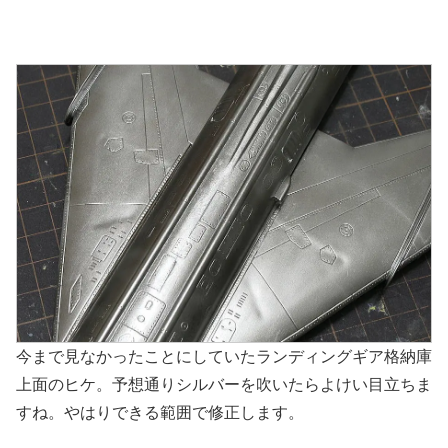
今まで見なかったことにしていたランディングギア格納庫
上面のヒケ。予想通りシルバーを吹いたらよけい目立ちま
すね。やはりできる範囲で修正します。