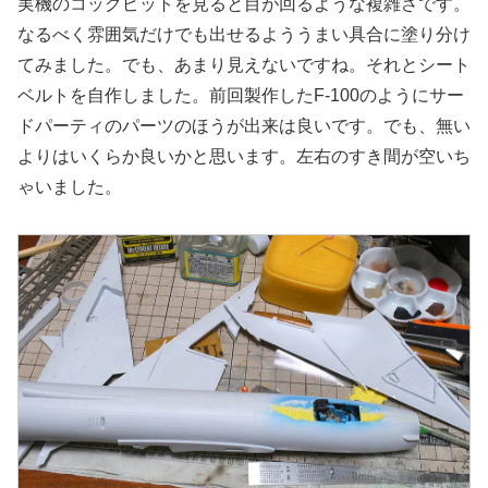
実機のコックピットを見ると目が回るような複雑さです。
なるべく雰囲気だけでも出せるよううまい具合に塗り分け
てみました。でも、あまり見えないですね。それとシート
ベルトを自作しました。前回製作したF-100のようにサー
ドパーティのパーツのほうが出来は良いです。でも、無い
よりはいくらか良いかと思います。左右のすき間が空いち
ゃいました。