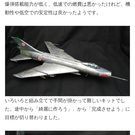
爆弾搭載能力が低く、低速での燃費は悪かったけれど、機
動性や低空での安定性は良かったようです。
いろいろと組み立てで手間が掛かって難しいキットでし
た。途中から「綺麗に作ろう」、から「完成させよう」に
目標が切り替わりました。