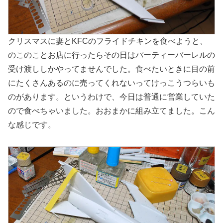
クリスマスに妻とKFCのフライドチキンを食べようと、
のこのことお店に行ったらその日はパーティーバーレルの
受け渡ししかやってませんでした。食べたいときに目の前
にたくさんあるのに売ってくれないってけっこうつらいも
のがあります。というわけで、今日は普通に営業していた
ので食べちゃいました。おおまかに組み立てました。こん
な感じです。