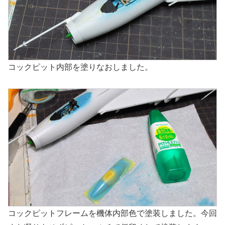
コックピット内部を塗りなおしました。
コックピットフレームを機体内部色で塗装しました。今回