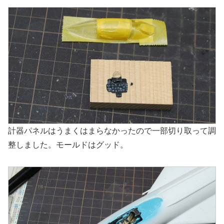
計器パネルはうまくはまらなかったので一部切り取って調
整しました。モールドはグッド。