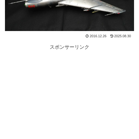
2016.12.26
2025.08.30
スポンサーリンク