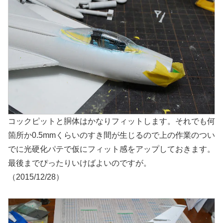
コックピットと胴体はかなりフィットします。それでも何
箇所か0.5mmくらいのすき間が生じるので上の作業のつい
でに光硬化パテで仮にフィット感をアップしておきます。
最後までぴったりいけばよいのですが。
（2015/12/28）