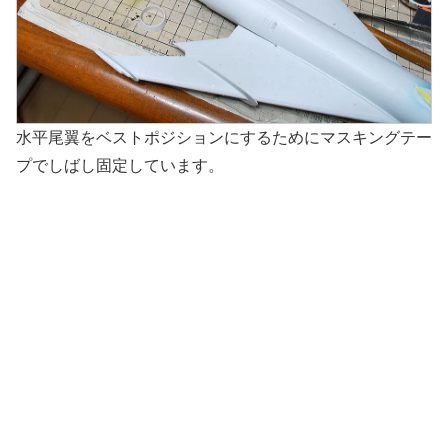
水平尾翼をベストポジションにするためにマスキングテー
プでしばし固定しています。