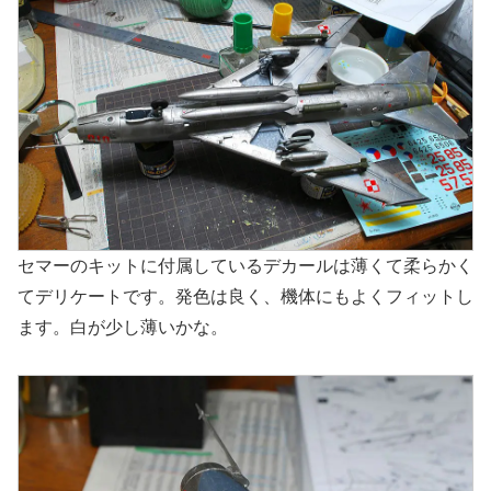
セマーのキットに付属しているデカールは薄くて柔らかく
てデリケートです。発色は良く、機体にもよくフィットし
ます。白が少し薄いかな。