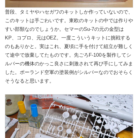
普段、タミヤやハセガワのキットしか作っていないので、
このキットは手ごわいです。東欧のキットの中では作りや
すい部類なのでしょうか。セマーのSu-7の元の金型は
KP、コプロ、元はOEZ。一度こういうキットに挑戦する
のもありかと。実はこれ、夏頃に手を付けて組立が難しく
て途中で放棄してたものです。先ごろF-100を製作してシ
ルバーの機体のかっこ良さに刺激されて再び手にしてみま
した。ポーランド空軍の塗装例がシルバーなのでおそらく
そうなると思います。