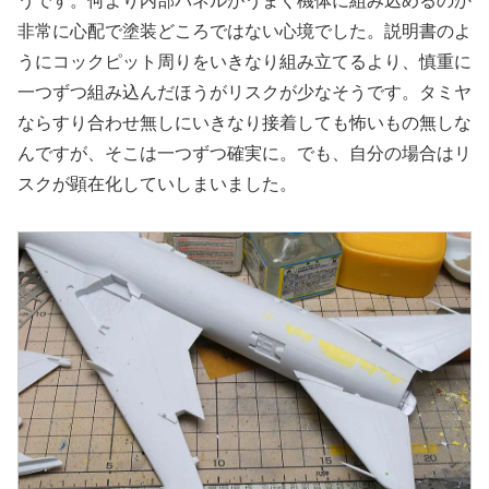
うです。何より内部パネルがうまく機体に組み込めるのか
非常に心配で塗装どころではない心境でした。説明書のよ
うにコックピット周りをいきなり組み立てるより、慎重に
一つずつ組み込んだほうがリスクが少なそうです。タミヤ
ならすり合わせ無しにいきなり接着しても怖いもの無しな
んですが、そこは一つずつ確実に。でも、自分の場合はリ
スクが顕在化していしまいました。