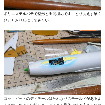
ポリエステルパテで整形と隙間埋めです。とりあえず早く
ひととおり形にしてみたい。
コックピットのディテールはそれなりのモールドがあるよ