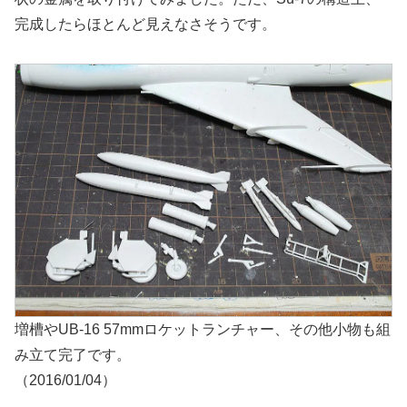
完成したらほとんど見えなさそうです。
増槽やUB-16 57mmロケットランチャー、その他小物も組
み立て完了です。
（2016/01/04）