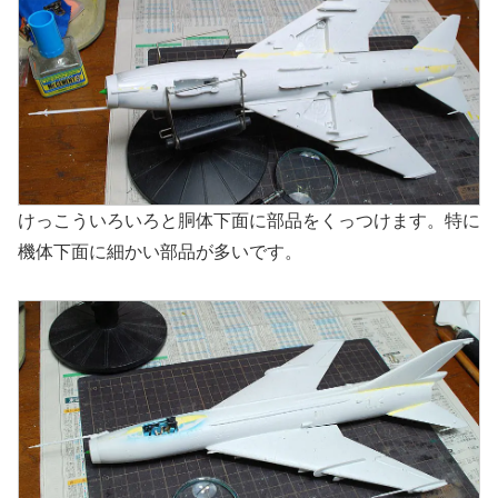
けっこういろいろと胴体下面に部品をくっつけます。特に
機体下面に細かい部品が多いです。