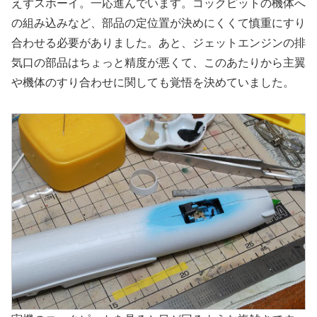
えずスホーイ。一応進んでいます。コックピットの機体へ
の組み込みなど、部品の定位置が決めにくくて慎重にすり
合わせる必要がありました。あと、ジェットエンジンの排
気口の部品はちょっと精度が悪くて、このあたりから主翼
や機体のすり合わせに関しても覚悟を決めていました。