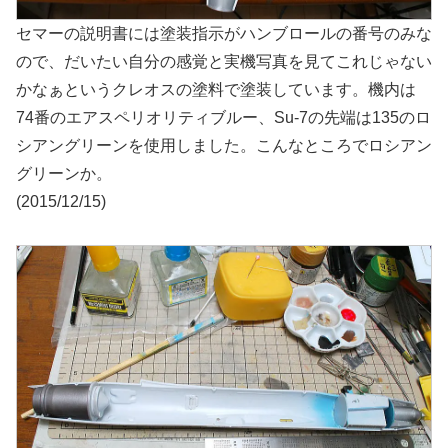
セマーの説明書には塗装指示がハンブロールの番号のみな
ので、だいたい自分の感覚と実機写真を見てこれじゃない
かなぁというクレオスの塗料で塗装しています。機内は
74番のエアスペリオリティブルー、Su-7の先端は135のロ
シアングリーンを使用しました。こんなところでロシアン
グリーンか。
(2015/12/15)