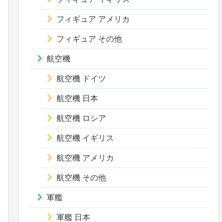
フィギュア アメリカ
フィギュア その他
航空機
航空機 ドイツ
航空機 日本
航空機 ロシア
航空機 イギリス
航空機 アメリカ
航空機 その他
軍艦
軍艦 日本