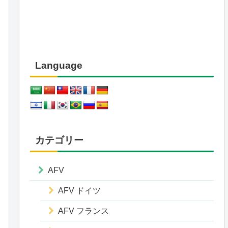
Language
カテゴリー
AFV
AFV ドイツ
AFV フランス