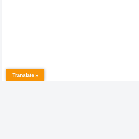
Translate »