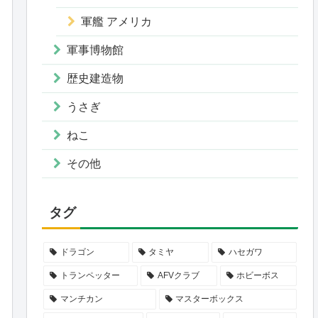
軍艦 アメリカ
軍事博物館
歴史建造物
うさぎ
ねこ
その他
タグ
ドラゴン
タミヤ
ハセガワ
トランペッター
AFVクラブ
ホビーボス
マンチカン
マスターボックス