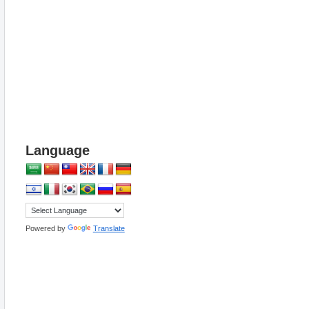
Language
Powered by
Translate