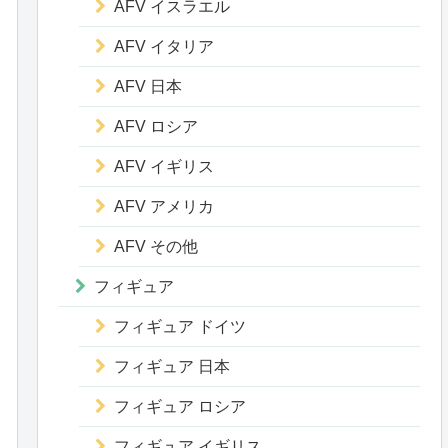
AFV イスラエル
AFV イタリア
AFV 日本
AFV ロシア
AFV イギリス
AFV アメリカ
AFV その他
フィギュア
フィギュア ドイツ
フィギュア 日本
フィギュア ロシア
フィギュア イギリス