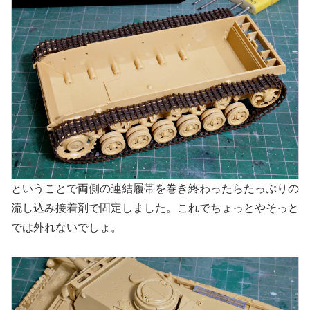
ということで両側の連結履帯を巻き終わったらたっぷりの
流し込み接着剤で固定しました。これでちょっとやそっと
では外れないでしょ。