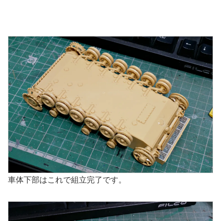
車体下部はこれで組立完了です。