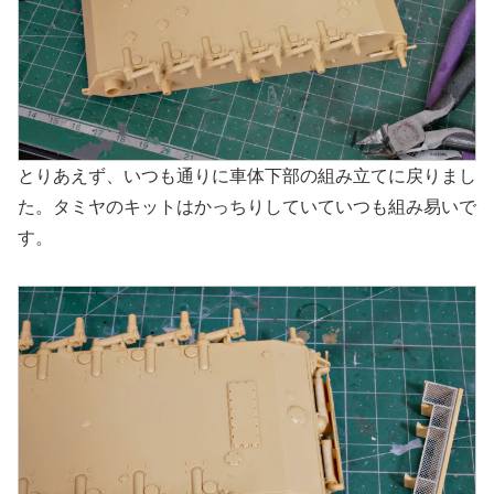
とりあえず、いつも通りに車体下部の組み立てに戻りまし
た。タミヤのキットはかっちりしていていつも組み易いで
す。