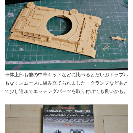
車体上部も他の中華キットなどに比べるとだいぶトラブル
もなくスムースに組み立てられました。クランプなどあと
で少し追加でエッチングパーツを取り付けても良いかも。