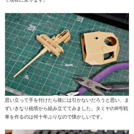
思い立って手を付けたら後には引かないだろうと思い、ま
ずいきなり砲塔から組み立ててみました。タミヤのIII号戦
車を作るのは何十年ぶりなので懐かしいです。