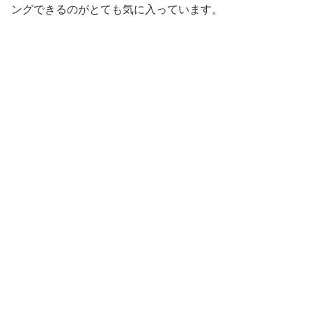
ングできるのがとても気に入っています。