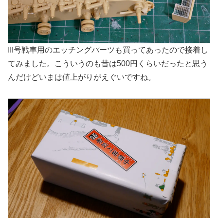
III号戦車用のエッチングパーツも買ってあったので接着し
てみました。こういうのも昔は500円くらいだったと思う
んだけどいまは値上がりがえぐいですね。