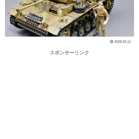
2026.03.11
スポンサーリンク