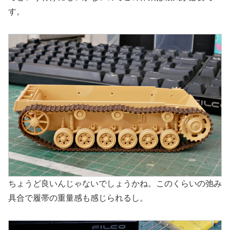
す。
ちょうど良いんじゃないでしょうかね。このくらいの弛み
具合で履帯の重量感も感じられるし。