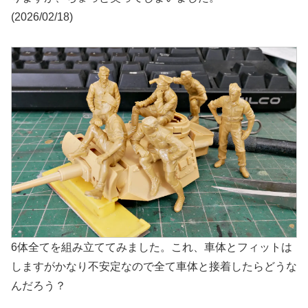
(2026/02/18)
6体全てを組み立ててみました。これ、車体とフィットは
しますがかなり不安定なので全て車体と接着したらどうな
んだろう？