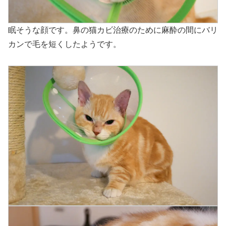
眠そうな顔です。鼻の猫カビ治療のために麻酔の間にバリ
カンで毛を短くしたようです。