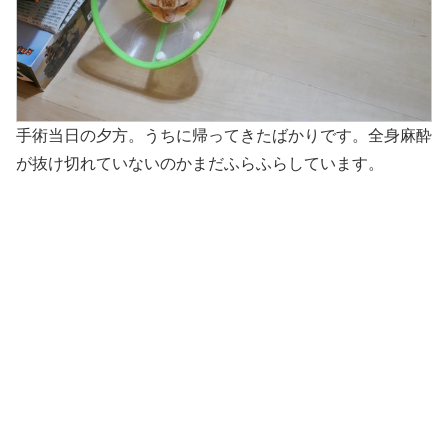
手術当日の夕方。うちに帰ってきたばかりです。全身麻酔
が抜け切れていないのかまだふらふらしています。