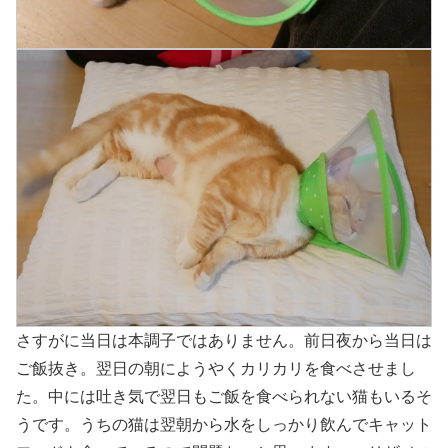
さすがに当日は本調子ではありません。前日夜から当日は
ご飯抜き。翌日の朝にようやくカリカリを食べさせまし
た。中には吐き気で翌日もご飯を食べられない猫もいるそ
うです。うちの猫は翌朝から水をしっかり飲んでキャット