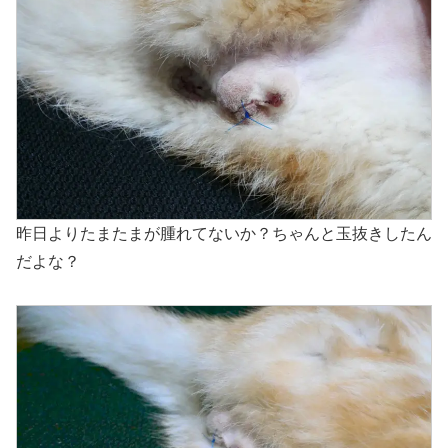
昨日よりたまたまが腫れてないか？ちゃんと玉抜きしたん
だよな？