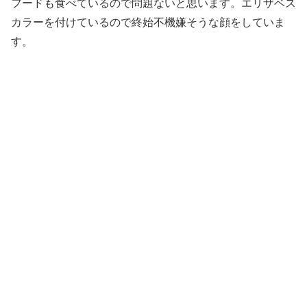
フードも食べているので問題ないと思います。エリザベス
カラーを付けているので終始不機嫌そうな顔をしていま
す。