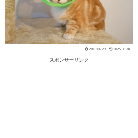
2019.06.29
2025.08.30
スポンサーリンク