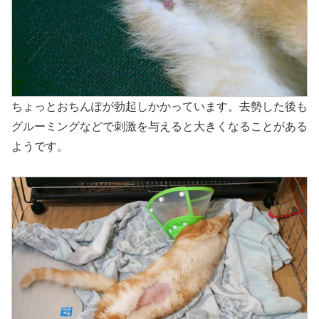
ちょっとおちんぽが勃起しかかっています。去勢した後も
グルーミングなどで刺激を与えると大きくなることがある
ようです。