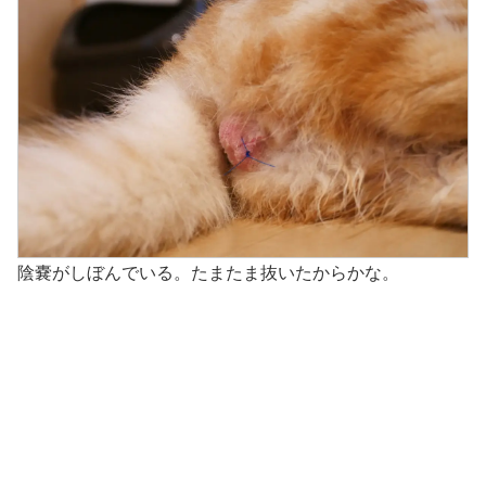
陰嚢がしぼんでいる。たまたま抜いたからかな。