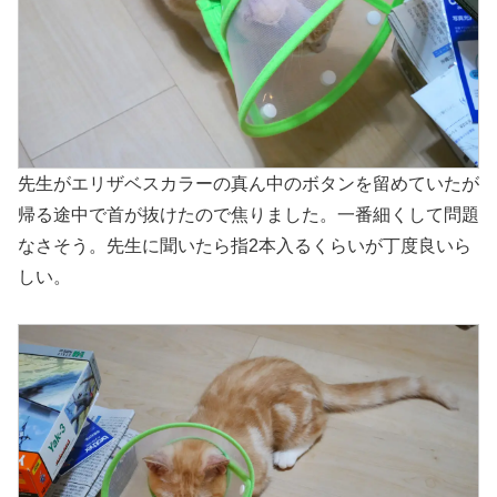
先生がエリザベスカラーの真ん中のボタンを留めていたが
帰る途中で首が抜けたので焦りました。一番細くして問題
なさそう。先生に聞いたら指2本入るくらいが丁度良いら
しい。