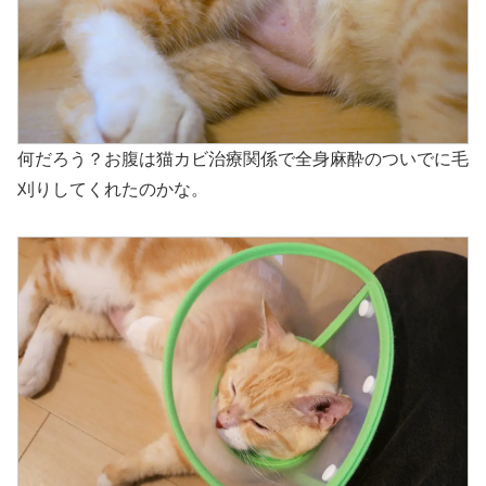
何だろう？お腹は猫カビ治療関係で全身麻酔のついでに毛
刈りしてくれたのかな。