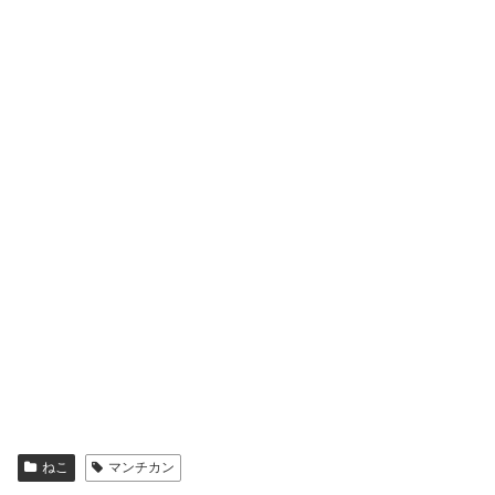
ねこ
マンチカン