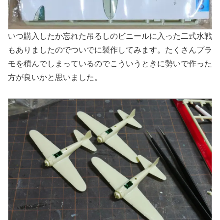
いつ購入したか忘れた吊るしのビニールに入った二式水戦
もありましたのでついでに製作してみます。たくさんプラ
モを積んでしまっているのでこういうときに勢いで作った
方が良いかと思いました。