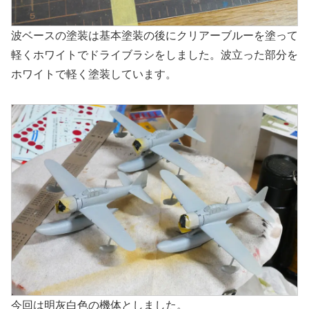
波ベースの塗装は基本塗装の後にクリアーブルーを塗って
軽くホワイトでドライブラシをしました。波立った部分を
ホワイトで軽く塗装しています。
今回は明灰白色の機体としました。