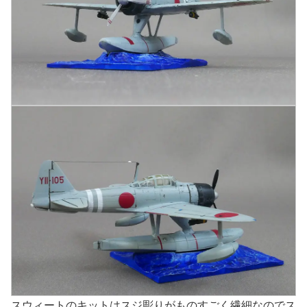
スウィートのキットはスジ彫りがものすごく繊細なのでス