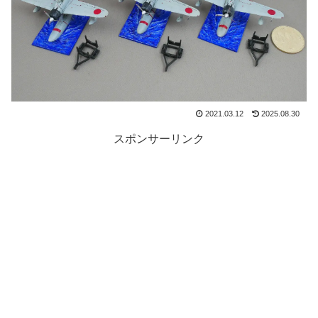
2021.03.12
2025.08.30
スポンサーリンク