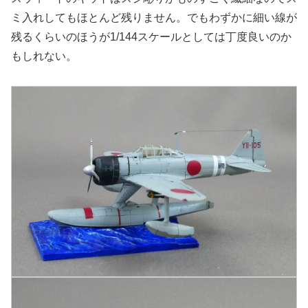
ミ入れしてもほとんど残りません。でもわずかに細い線が
残るくらいのほうが1/144スケールとしては丁度良いのか
もしれない。