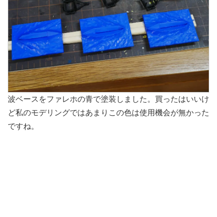
波ベースをファレホの青で塗装しました。買ったはいいけ
ど私のモデリングではあまりこの色は使用機会が無かった
ですね。