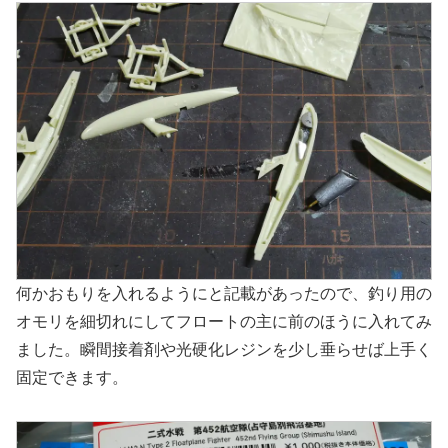
何かおもりを入れるようにと記載があったので、釣り用の
オモリを細切れにしてフロートの主に前のほうに入れてみ
ました。瞬間接着剤や光硬化レジンを少し垂らせば上手く
固定できます。