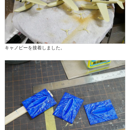
キャノピーを接着しました。