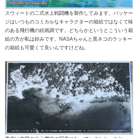
スウィートの二式水上戦闘機を製作してみます。パッケー
ジはいつものコミカルなキャラクターの箱絵ではなくて味
のある飛行機の絵画調です。どちらかというとこういう箱
絵の方が私は好みです。NASAちゃんと黒ネコのラッキー
の箱絵も可愛くて良いんですけどね。