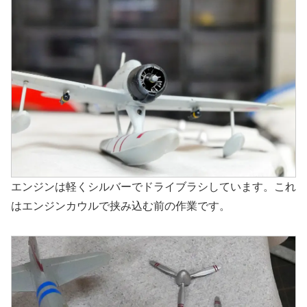
エンジンは軽くシルバーでドライブラシしています。これ
はエンジンカウルで挟み込む前の作業です。