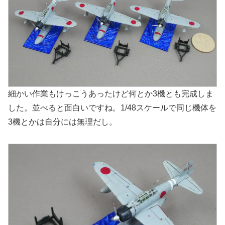
細かい作業もけっこうあったけど何とか3機とも完成しま
した。並べると面白いですね。1/48スケールで同じ機体を
3機とかは自分には無理だし。