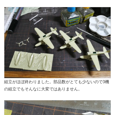
組立がほぼ終わりました。部品数がとても少ないので3機
の組立でもそんなに大変ではありません。