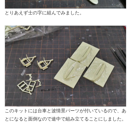
とりあえず士の字に組んでみました。
このキットには台車と波情景パーツが付いているので、あ
とになると面倒なので途中で組み立てることにしました。